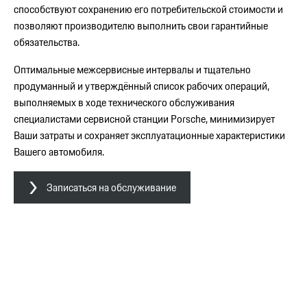
способствуют сохранению его потребительской стоимости и
позволяют производителю выполнить свои гарантийные
обязательства.
Оптимальные межсервисные интервалы и тщательно
продуманный и утверждённый список рабочих операций,
выполняемых в ходе технического обслуживания
специалистами сервисной станции Porsche, минимизирует
Ваши затраты и сохраняет эксплуатационные характеристики
Вашего автомобиля.
Записаться на обслуживание