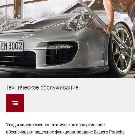
Техническое обслуживание
Уход и своевременное техническое обслуживание
обеспечивают надежное функционирование Вашего Porsche,