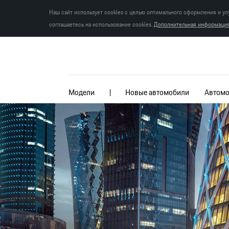
Наш сайт использует cookies с целью оптимального оформления и ул
соглашаетесь на использование cookies.
Дополнительная информация 
Модели
Новые автомобили
Автомо