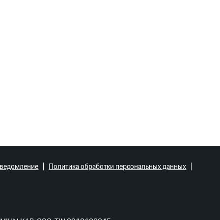
уведомление
Политика обработки персональных данных