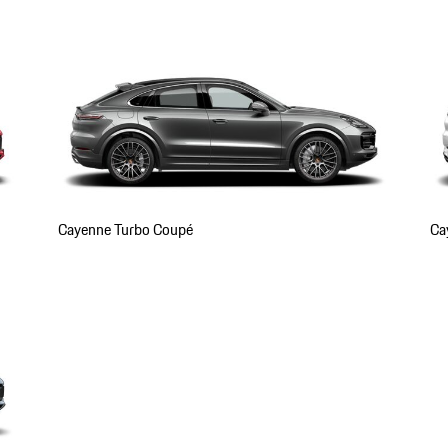
Cayenne Turbo Coupé
Ca