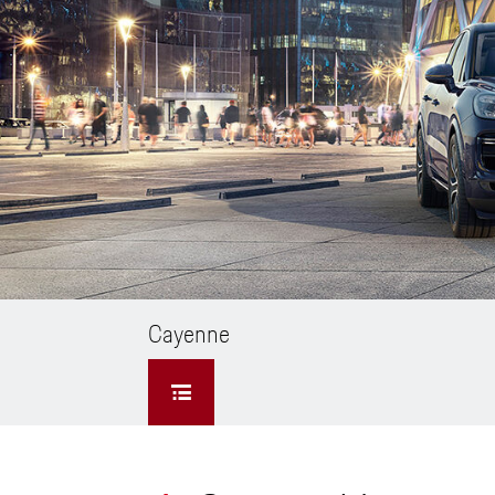
Cayenne