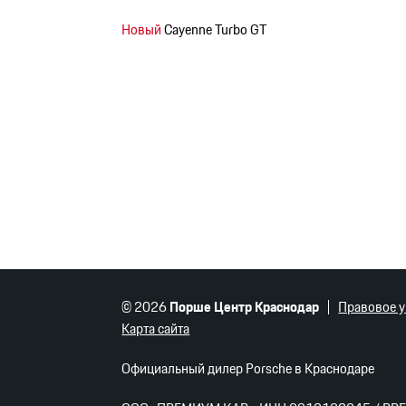
Новый
Cayenne Turbo GT
© 2026
Порше Центр Краснодар
Правовое 
Карта сайта
Официальный дилер Porsche в Краснодаре