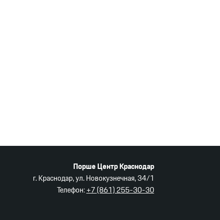
Порше Центр Краснодар
г. Краснодар, ул. Новокузнечная, 34/1
Телефон:
+7 (861)
255-30-30