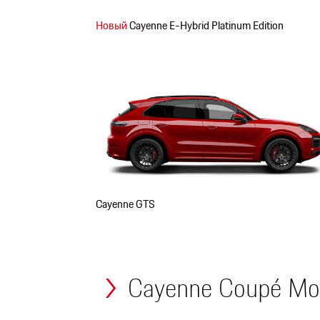
Новый
Cayenne E-Hybrid Platinum Edition
Cayenne GTS
Cayenne Coupé М