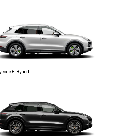
yenne E-Hybrid