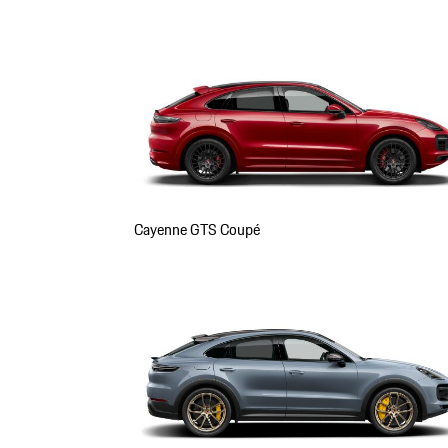
Cayenne GTS Coupé