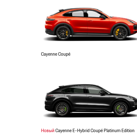
Cayenne Coupé
Новый
Cayenne E-Hybrid Coupé Platinum Edition