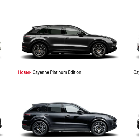
Новый
Cayenne Platinum Edition
Ca