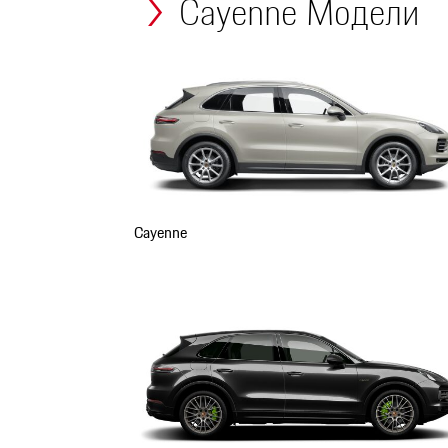
Cayenne Модели
Cayenne