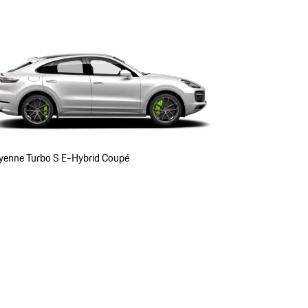
yenne Turbo S E-Hybrid Coupé