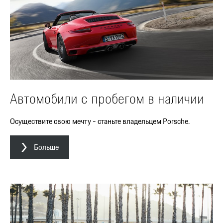
Автомобили с пробегом в наличии
Осуществите свою мечту - станьте владельцем Porsche.
Больше