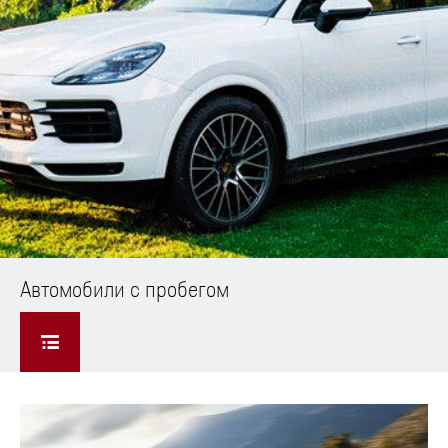
Автомобили с пробегом