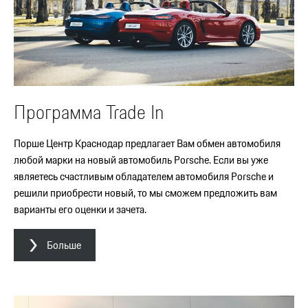
Программа Trade In
Порше Центр Краснодар предлагает Вам обмен автомобиля
любой марки на новый автомобиль Porsche. Если вы уже
являетесь счастливым обладателем автомобиля Porsche и
решили приобрести новый, то мы сможем предложить вам
варианты его оценки и зачета.
Больше