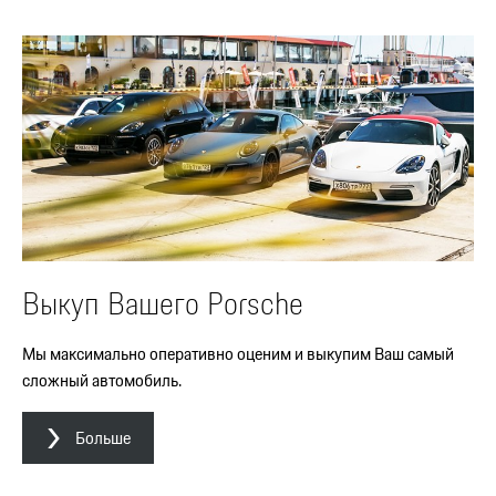
Выкуп Вашего Porsche
Мы максимально оперативно оценим и выкупим Ваш самый
сложный автомобиль.
Больше