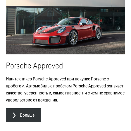
Porsche Approved
Ищите стикер Porsche Approved при покупке Porsche с
пробегом. Автомобиль с пробегом Porsche Approved означает
качество, уверенность и, самое главное, ни с чем не сравнимое
удовольствие от вождения.
Больше