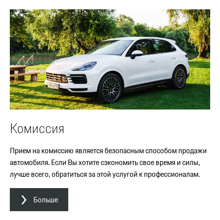
Комиссия
Прием на комиссию является безопасным способом продажи
автомобиля. Если Вы хотите сэкономить свое время и силы,
лучше всего, обратиться за этой услугой к профессионалам.
Больше