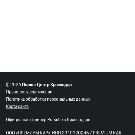
© 2026
Порше Центр Краснодар
Правовое уведомление
Политика обработки персональных данных
Карта сайта
Официальный дилер Porsche в Краснодаре
ООО «ПРЕМИУМ КАР» ИНН 2310120245 / PREMIUM KAR,