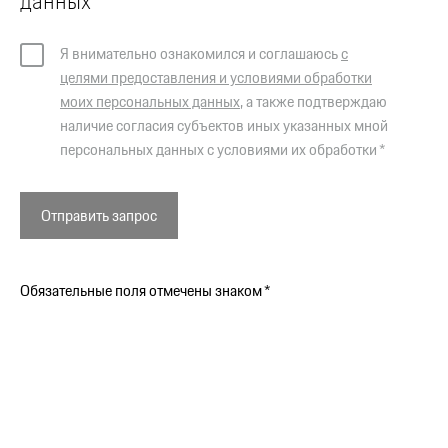
данных
Я внимательно ознакомился и соглашаюсь
с
целями предоставления и условиями обработки
моих персональных данных
, а также подтверждаю
наличие согласия субъектов иных указанных мной
персональных данных с условиями их обработки *
Отправить запрос
Обязательные поля отмечены знаком *