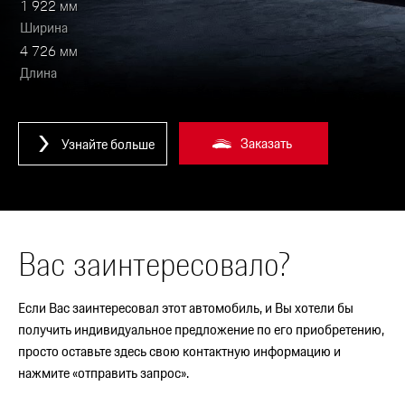
1 922 мм
Ширина
4 726 мм
Длина
Заказать
Узнайте больше
Вас заинтересовало?
Если Вас заинтересовал этот автомобиль, и Вы хотели бы
получить индивидуальное предложение по его приобретению,
просто оставьте здесь свою контактную информацию и
нажмите «отправить запрос».