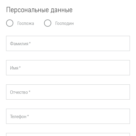
Персональные данные
Госпожа
Господин
Фамилия *
Имя *
Отчество *
Телефон *