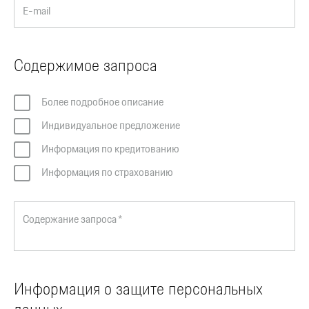
E-mail
Содержимое запроса
Более подробное описание
Индивидуальное предложение
Информация по кредитованию
Информация по страхованию
Содержание запроса *
Информация о защите персональных