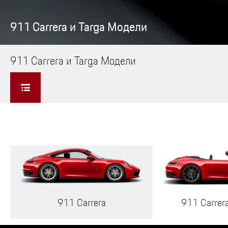
911 Carrera и Targa Модели
911 Carrera и Targa Модели
911 Carrera
911 Carrera