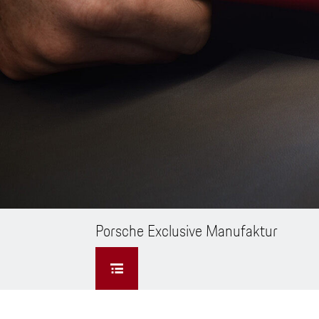
Porsche Exclusive Manufaktur