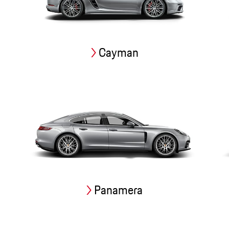
Cayman
Panamera