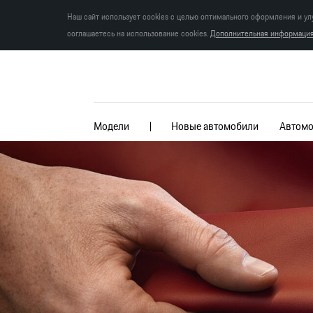
Наш сайт использует cookies с целью оптимального оформления и ул
соглашаетесь на использование cookies.
Дополнительная информация 
Модели
Новые автомобили
Автомо